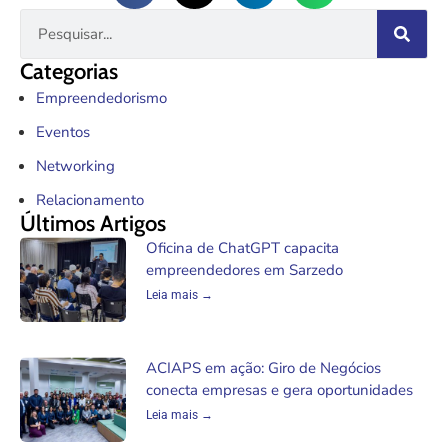
Categorias
Empreendedorismo
Eventos
Networking
Relacionamento
Últimos Artigos
Oficina de ChatGPT capacita
empreendedores em Sarzedo
Leia mais →
ACIAPS em ação: Giro de Negócios
conecta empresas e gera oportunidades
Leia mais →