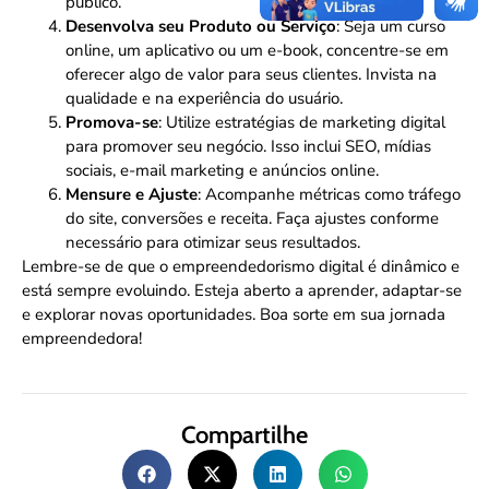
público.
Desenvolva seu Produto ou Serviço
: Seja um curso
online, um aplicativo ou um e-book, concentre-se em
oferecer algo de valor para seus clientes. Invista na
qualidade e na experiência do usuário.
Promova-se
: Utilize estratégias de marketing digital
para promover seu negócio. Isso inclui SEO, mídias
sociais, e-mail marketing e anúncios online.
Mensure e Ajuste
: Acompanhe métricas como tráfego
do site, conversões e receita. Faça ajustes conforme
necessário para otimizar seus resultados.
Lembre-se de que o empreendedorismo digital é dinâmico e
está sempre evoluindo. Esteja aberto a aprender, adaptar-se
e explorar novas oportunidades. Boa sorte em sua jornada
empreendedora!
Compartilhe