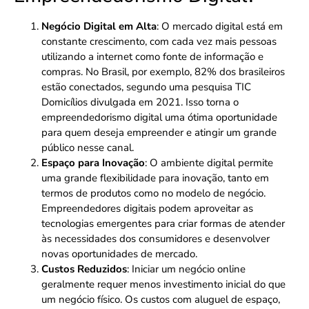
Negócio Digital em Alta
: O mercado digital está em
constante crescimento, com cada vez mais pessoas
utilizando a internet como fonte de informação e
compras. No Brasil, por exemplo, 82% dos brasileiros
estão conectados, segundo uma pesquisa TIC
Domicílios divulgada em 2021. Isso torna o
empreendedorismo digital uma ótima oportunidade
para quem deseja empreender e atingir um grande
público nesse canal.
Espaço para Inovação
: O ambiente digital permite
uma grande flexibilidade para inovação, tanto em
termos de produtos como no modelo de negócio.
Empreendedores digitais podem aproveitar as
tecnologias emergentes para criar formas de atender
às necessidades dos consumidores e desenvolver
novas oportunidades de mercado.
Custos Reduzidos
: Iniciar um negócio online
geralmente requer menos investimento inicial do que
um negócio físico. Os custos com aluguel de espaço,