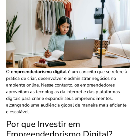
O
empreendedorismo digital
é um conceito que se refere à
prática de criar, desenvolver e administrar negócios no
ambiente online. Nesse contexto, os empreendedores
aproveitam as tecnologias da internet e das plataformas
digitais para criar e expandir seus empreendimentos,
alcançando uma audiência global de maneira mais eficiente
e escalável.
Por que Investir em
Empreendedorismo Digital?