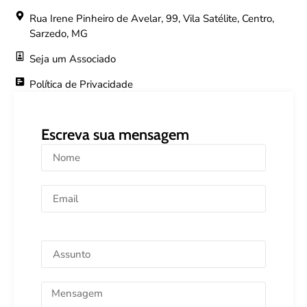
Rua Irene Pinheiro de Avelar, 99, Vila Satélite, Centro,
Sarzedo, MG
Seja um Associado
Política de Privacidade
Escreva sua mensagem