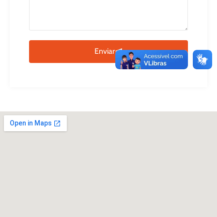
Enviar