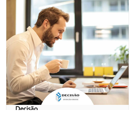
Decisão
Empresa especializada em soluções inteligentes
para análise de crédito e gestão de riscos,
oferecendo informações estratégicas que ajudam os