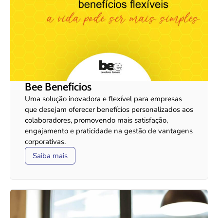
Bee Benefícios
Uma solução inovadora e flexível para empresas
que desejam oferecer benefícios personalizados aos
colaboradores, promovendo mais satisfação,
engajamento e praticidade na gestão de vantagens
corporativas.
Saiba mais